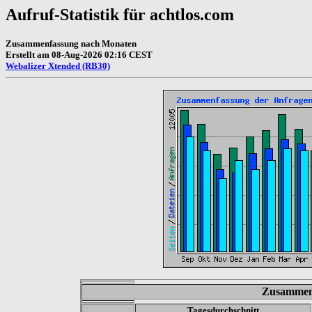
Aufruf-Statistik für achtlos.com
Zusammenfassung nach Monaten
Erstellt am 08-Aug-2026 02:16 CEST
Webalizer Xtended (RB30)
Zusammen
Tagesdurchschnitt